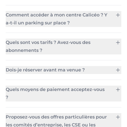
Comment accéder à mon centre Calicéo ? Y
a-t-il un parking sur place ?
Quels sont vos tarifs ? Avez-vous des
abonnements ?
Dois-je réserver avant ma venue ?
Quels moyens de paiement acceptez-vous
?
Proposez-vous des offres particulières pour
les comités d’entreprise, les CSE ou les