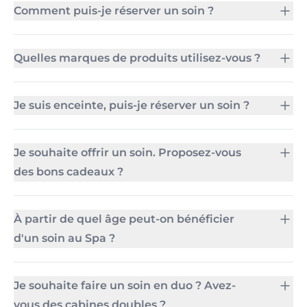
Comment puis-je réserver un soin ?
Quelles marques de produits utilisez-vous ?
Je suis enceinte, puis-je réserver un soin ?
Je souhaite offrir un soin. Proposez-vous
des bons cadeaux ?
À partir de quel âge peut-on bénéficier
d'un soin au Spa ?
Je souhaite faire un soin en duo ? Avez-
vous des cabines doubles ?