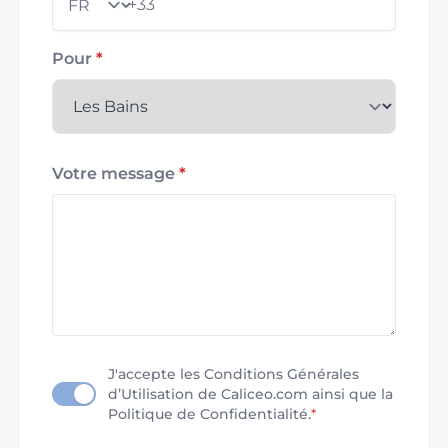
+33
Pays
Pour
*
Votre message
*
J'accepte les Conditions Générales
d’Utilisation de Caliceo.com ainsi que la
Politique de Confidentialité.
*