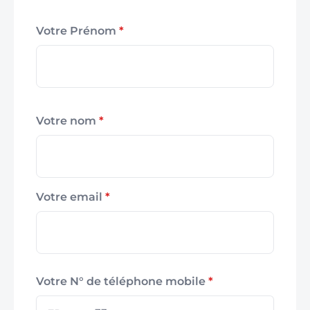
Votre Prénom
*
Votre nom
*
Votre email
*
Votre N° de téléphone mobile
*