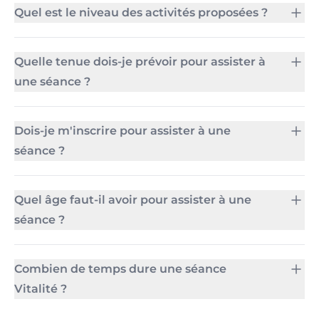
Quel est le niveau des activités proposées ?
Quelle tenue dois-je prévoir pour assister à
une séance ?
Dois-je m'inscrire pour assister à une
séance ?
Quel âge faut-il avoir pour assister à une
séance ?
Combien de temps dure une séance
Vitalité ?