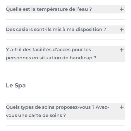
Quelle est la température de l’eau ?
Des casiers sont-ils mis à ma disposition ?
Y a-t-il des facilités d’accès pour les
personnes en situation de handicap ?
Le Spa
Quels types de soins proposez-vous ? Avez-
vous une carte de soins ?