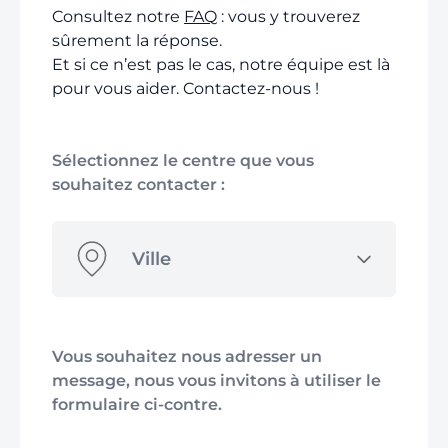
Consultez notre
FAQ
: vous y trouverez
sûrement la réponse.
Et si ce n’est pas le cas, notre équipe est là
pour vous aider. Contactez-nous !
Sélectionnez le centre que vous
souhaitez contacter :
Ville
Vous souhaitez nous adresser un
message, nous vous invitons à utiliser le
formulaire ci-contre.