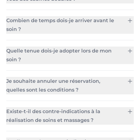
Combien de temps dois-je arriver avant le
soin ?
Quelle tenue dois-je adopter lors de mon
soin ?
Je souhaite annuler une réservation,
quelles sont les conditions ?
Existe-t-il des contre-indications à la
réalisation de soins et massages ?