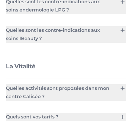
Quelles sont les contre-indications aux
soins endermologie LPG ?
Quelles sont les contre-indications aux
soins IBeauty ?
La Vitalité
Quelles activités sont proposées dans mon
centre Calicéo ?
Quels sont vos tarifs ?