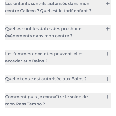
Les enfants sont-ils autorisés dans mon
centre Calicéo ? Quel est le tarif enfant ?
Quelles sont les dates des prochains
événements dans mon centre ?
Les femmes enceintes peuvent-elles
accéder aux Bains ?
Quelle tenue est autorisée aux Bains ?
Comment puis-je connaître le solde de
mon Pass Tempo ?