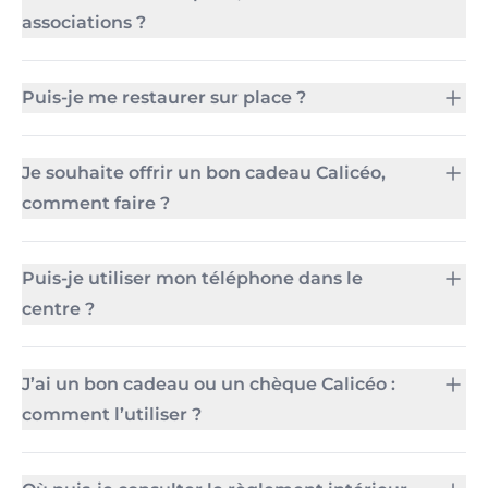
associations ?
Puis-je me restaurer sur place ?
Je souhaite offrir un bon cadeau Calicéo,
comment faire ?
Puis-je utiliser mon téléphone dans le
centre ?
J’ai un bon cadeau ou un chèque Calicéo :
comment l’utiliser ?