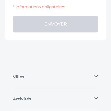
* Informations obligatoires
ENVOYER
Villes
Activités