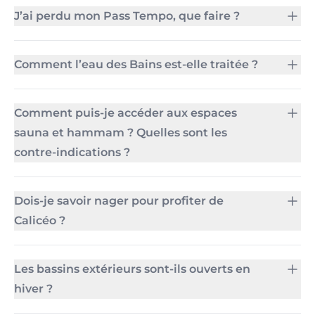
J’ai perdu mon Pass Tempo, que faire ?
Comment l’eau des Bains est-elle traitée ?
Comment puis-je accéder aux espaces
sauna et hammam ? Quelles sont les
contre-indications ?
Dois-je savoir nager pour profiter de
Calicéo ?
Les bassins extérieurs sont-ils ouverts en
hiver ?