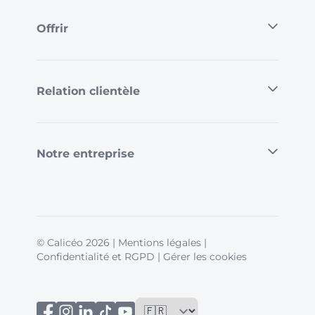
Offrir
Relation clientèle
Notre entreprise
© Calicéo 2026
|
Mentions légales
|
Confidentialité et RGPD
|
Gérer les cookies