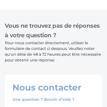
Vous ne trouvez pas de réponses
à votre question ?
Pour nous contacter directement, utiliser le
formulaire de contact ci dessous. Veuillez noter
qu'un délai de 48 à 72 heures peut être nécessaire
pour obtenir une réponse.
Nous contacter
Une question ? Besoin d’aide ?