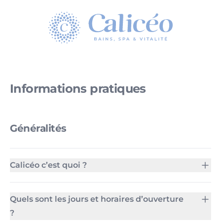
Homepage
Informations pratiques
Généralités
Calicéo c’est quoi ?
Quels sont les jours et horaires d’ouverture
?