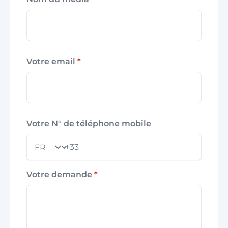
Votre email
*
Votre N° de téléphone mobile
+33
Pays
Votre demande
*