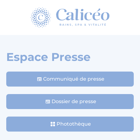
Homepage
Espace Presse
Communiqué de presse
Dossier de presse
Photothèque