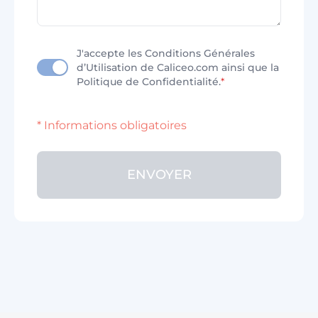
J'accepte les Conditions Générales
d’Utilisation de Caliceo.com ainsi que la
Politique de Confidentialité.
*
* Informations obligatoires
ENVOYER