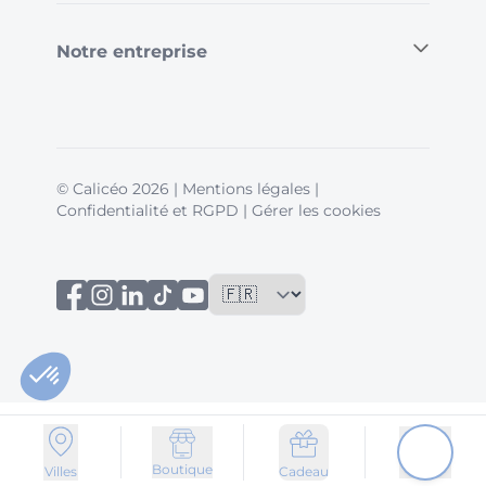
Notre entreprise
© Calicéo 2026
|
Mentions légales
|
Confidentialité et RGPD
|
Gérer les cookies
Boutique
Villes
Cadeau