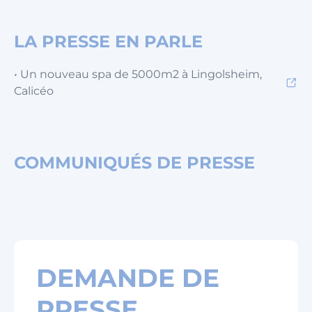
LA PRESSE EN PARLE
• Un nouveau spa de 5000m2 à Lingolsheim,
Calicéo
COMMUNIQUÉS DE PRESSE
DEMANDE DE
PRESSE