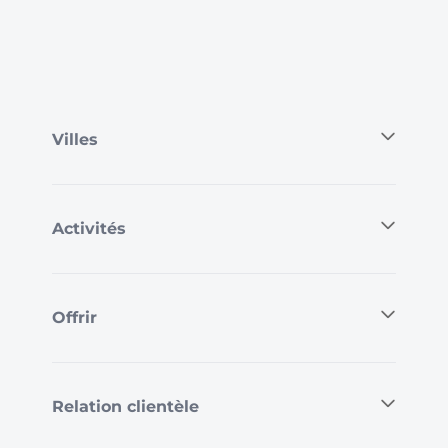
Villes
Activités
Offrir
Relation clientèle