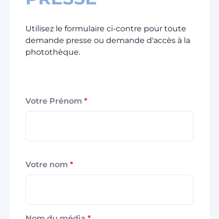
Utilisez le formulaire ci-contre pour toute
demande presse ou demande d'accès à la
photothèque.
Votre Prénom
*
Votre nom
*
Nom du média
*