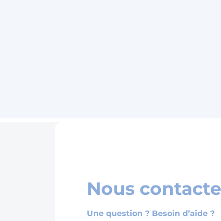
Nous contacte
Une question ? Besoin d’aide ?