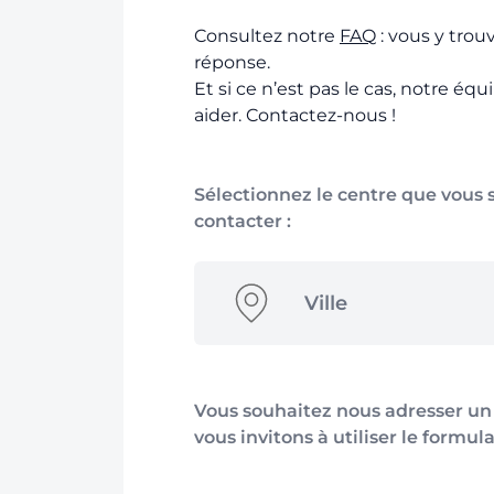
Consultez notre
FAQ
: vous y trou
réponse.
Et si ce n’est pas le cas, notre équ
aider. Contactez-nous !
Sélectionnez le centre que vous 
contacter :
Ville
Vous souhaitez nous adresser u
vous invitons à utiliser le formula