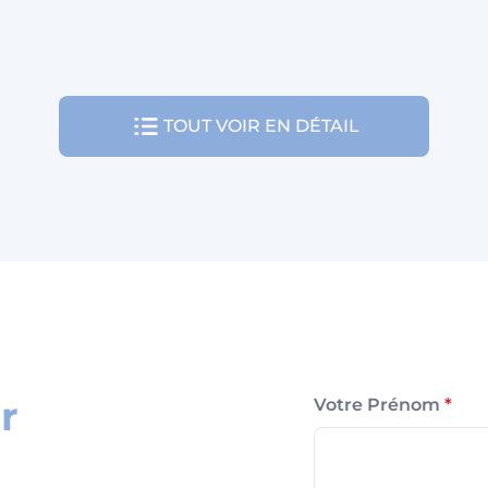
TOUT VOIR EN DÉTAIL
r
Votre Prénom
*