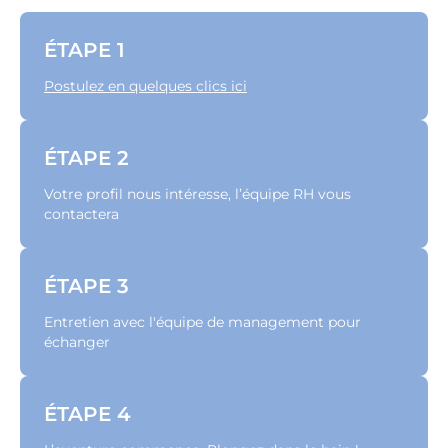
ÉTAPE 1
Postulez en quelques clics ici
ÉTAPE 2
Votre profil nous intéresse, l’équipe RH vous
contactera
ÉTAPE 3
Entretien avec l'équipe de management pour
échanger
ÉTAPE 4