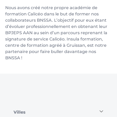
Nous avons créé notre propre académie de
formation Calicéo dans le but de former nos
collaborateurs BNSSA. L’objectif pour eux étant
d’évoluer professionnellement en obtenant leur
BPJEPS AAN au sein d’un parcours reprenant la
signature de service Calicéo. Insula formation,
centre de formation agréé à Gruissan, est notre
partenaire pour faire buller davantage nos
BNSSA !
Villes