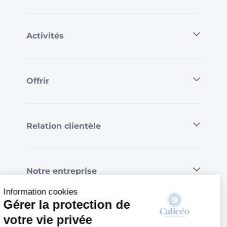
Activités
Offrir
Relation clientèle
Notre entreprise
Information cookies
Gérer la protection de
votre vie privée