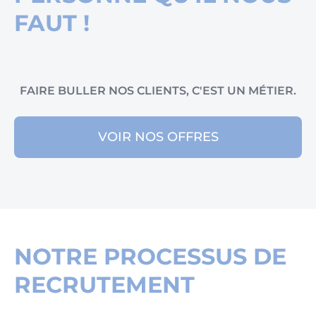
FAUT !
FAIRE BULLER NOS CLIENTS, C'EST UN MÉTIER.
VOIR NOS OFFRES
NOTRE PROCESSUS DE
RECRUTEMENT