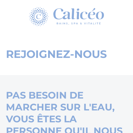
Homepage
REJOIGNEZ-NOUS
PAS BESOIN DE
MARCHER SUR L'EAU,
VOUS ÊTES LA
PERSONNE QU'IL NOUS