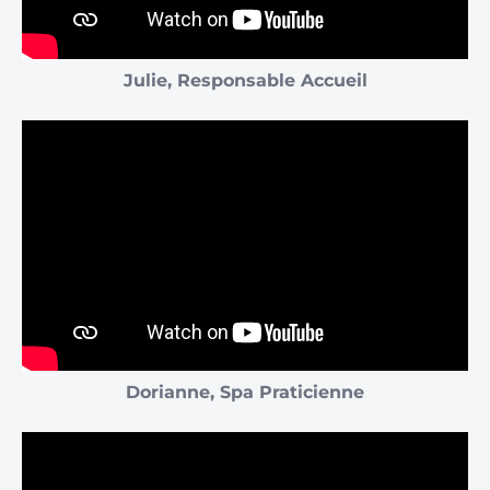
Julie, Responsable Accueil
Dorianne, Spa Praticienne